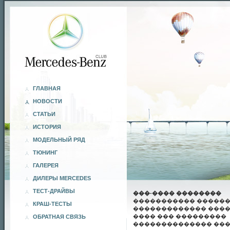
ГЛАВНАЯ
НОВОСТИ
СТАТЬИ
ИСТОРИЯ
МОДЕЛЬНЫЙ РЯД
ТЮНИНГ
ГАЛЕРЕЯ
ДИЛЕРЫ MERCEDES
ТЕСТ-ДРАЙВЫ
���-���� ��������
����������� �����
КРАШ-ТЕСТЫ
������������� ����
���� ��� ���������
ОБРАТНАЯ СВЯЗЬ
�������������� ��