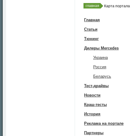
главная
Карта портала
Главная
Статьи
Тюнинг
Дилеры Mercedes
Украина
Россия
Беларусь
Тест-драйвы
Новости
Краш-тесты
История
Реклама на портале
Партнеры