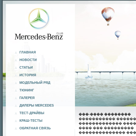
ГЛАВНАЯ
НОВОСТИ
СТАТЬИ
ИСТОРИЯ
МОДЕЛЬНЫЙ РЯД
ТЮНИНГ
ГАЛЕРЕЯ
ДИЛЕРЫ MERCEDES
ТЕСТ-ДРАЙВЫ
���-���� ��������
����������� �����
КРАШ-ТЕСТЫ
������������� ����
���� ��� ���������
ОБРАТНАЯ СВЯЗЬ
�������������� ��