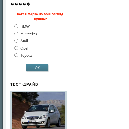
�����
Какая марка на ваш взгляд
лучше?
BMW
Mercedes
Audi
Opel
Toyota
ТЕСТ-ДРАЙВ