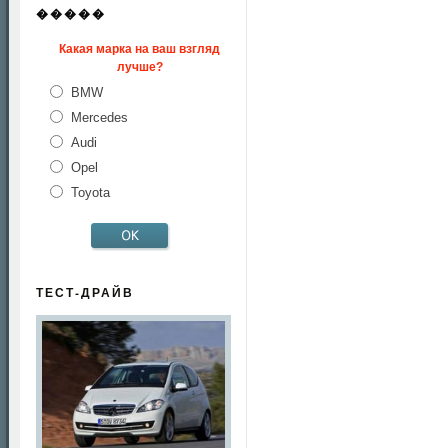
�����
Какая марка на ваш взгляд
лучше?
BMW
Mercedes
Audi
Opel
Toyota
ТЕСТ-ДРАЙВ