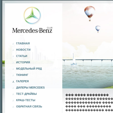
ГЛАВНАЯ
НОВОСТИ
СТАТЬИ
ИСТОРИЯ
МОДЕЛЬНЫЙ РЯД
ТЮНИНГ
ГАЛЕРЕЯ
ДИЛЕРЫ MERCEDES
ТЕСТ-ДРАЙВЫ
���-���� ��������
����������� �����
КРАШ-ТЕСТЫ
������������� ����
���� ��� ���������
ОБРАТНАЯ СВЯЗЬ
�������������� ��