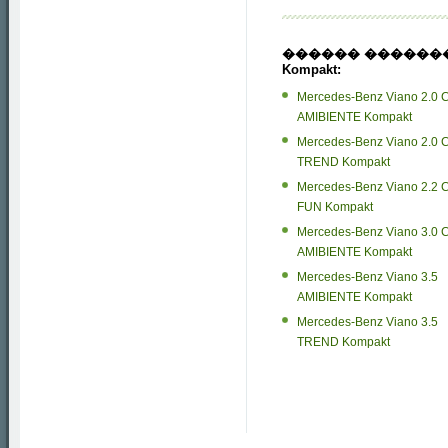
������ ������
Kompakt
:
Mercedes-Benz Viano 2.0 
AMIBIENTE Kompakt
Mercedes-Benz Viano 2.0 
TREND Kompakt
Mercedes-Benz Viano 2.2 
FUN Kompakt
Mercedes-Benz Viano 3.0 
AMIBIENTE Kompakt
Mercedes-Benz Viano 3.5
AMIBIENTE Kompakt
Mercedes-Benz Viano 3.5
TREND Kompakt