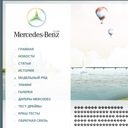
ГЛАВНАЯ
НОВОСТИ
СТАТЬИ
ИСТОРИЯ
МОДЕЛЬНЫЙ РЯД
ТЮНИНГ
ГАЛЕРЕЯ
ДИЛЕРЫ MERCEDES
ТЕСТ-ДРАЙВЫ
���-���� ��������
����������� �����
КРАШ-ТЕСТЫ
������������� ����
���� ��� ���������
ОБРАТНАЯ СВЯЗЬ
�������������� ��